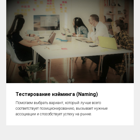
Тестирование нэйминга (Naming)
Помогаем выбрать вариант, который лучше всего
соответствует позиционированию, вызывает нужные
ассоциации и способствует успеху на рынке.