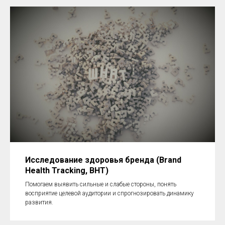
Исследование здоровья бренда (Brand
Health Tracking, BHT)
Помогаем выявить сильные и слабые стороны, понять
восприятие целевой аудитории и спрогнозировать динамику
развития.