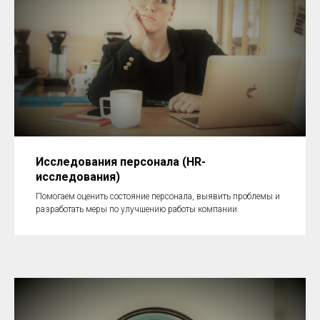
Исследования персонала (HR-
исследования)
Помогаем оценить состояние персонала, выявить проблемы и
разработать меры по улучшению работы компании.