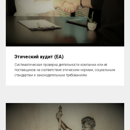
Этический аудит (EA)
Систематическая проверка деятельности компании или её
поставщиков на соответствие этическим нормам, социальным
стандартам и законодательным требованиям.