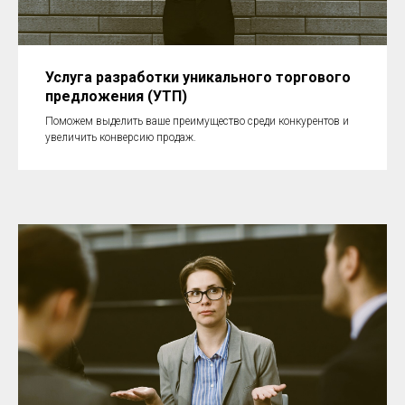
Услуга разработки уникального торгового
предложения (УТП)
Поможем выделить ваше преимущество среди конкурентов и
увеличить конверсию продаж.