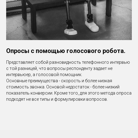
Опросы с помощью голосового робота.
Представляет собой разновидность телефонного интервью
с той разницей, что вопросы респонденту задает не
интервьюер, а голосовой помощник.
Основные преимущества - скорость и более низкая
стоимость звонка. Основой недостаток - более низкий
показатель конверсии. Кроме того, для этого метода опроса
подходят не все типы и формулировки вопросов.