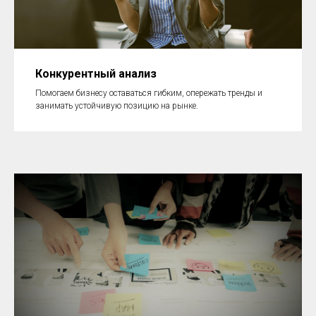
Конкурентный анализ
Помогаем бизнесу оставаться гибким, опережать тренды и
занимать устойчивую позицию на рынке.