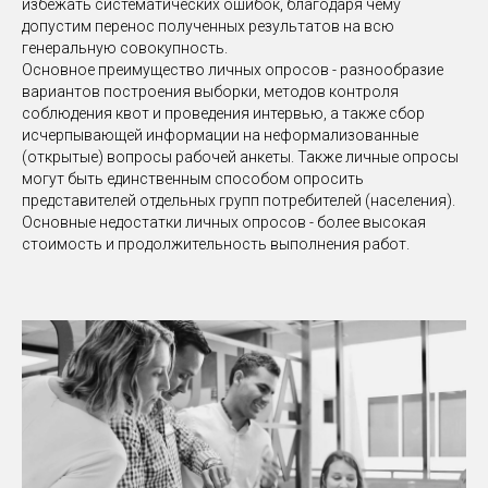
избежать систематических ошибок, благодаря чему
допустим перенос полученных результатов на всю
генеральную совокупность.
Основное преимущество личных опросов - разнообразие
вариантов построения выборки, методов контроля
соблюдения квот и проведения интервью, а также сбор
исчерпывающей информации на неформализованные
(открытые)
вопросы рабочей анкеты. Также личные опросы
могут быть единственным способом опросить
представителей отдельных групп потребителей
(населения)
.
Основные недостатки личных опросов - более высокая
стоимость и продолжительность выполнения работ.