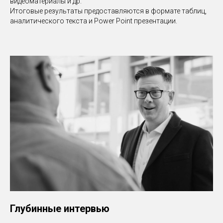
видеоматериалы и др.
Итоговые результаты предоставляются в формате таблиц,
аналитического текста и Power Point презентации.
Глубинные интервью