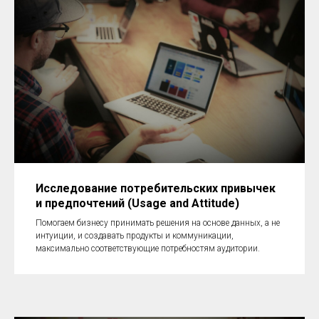
Исследование потребительских привычек
и предпочтений (Usage and Attitude)
Помогаем бизнесу принимать решения на основе данных, а не
интуиции, и создавать продукты и коммуникации,
максимально соответствующие потребностям аудитории.