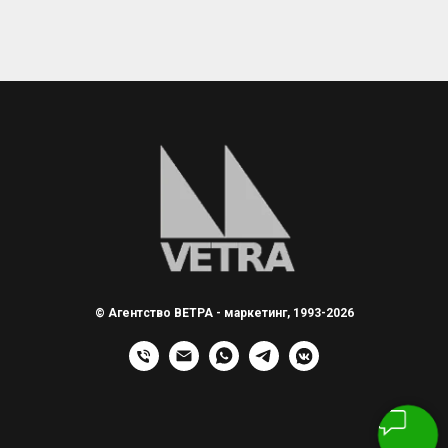
© Агентство ВЕТРА - маркетинг, 1993-2026