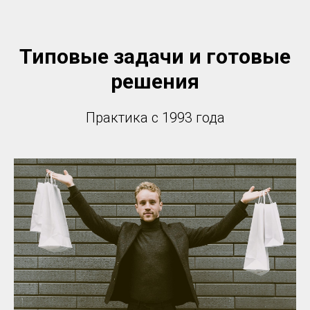
Типовые задачи и готовые
решения
Практика с 1993 года