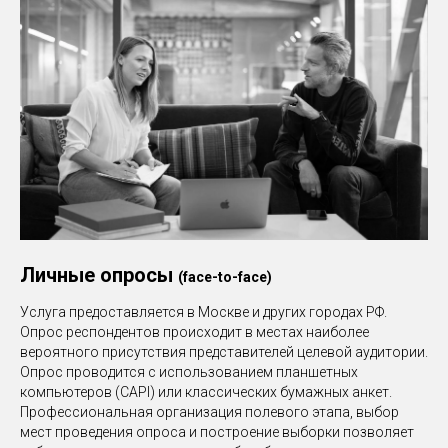
Личные опросы
(face-to-face)
Услуга предоставляется в Москве и других городах РФ.
Опрос респондентов происходит в местах наиболее
вероятного присутствия представителей целевой аудитории.
Опрос проводится с использованием планшетных
компьютеров
(CAPI)
или классических бумажных анкет.
Профессиональная организация полевого этапа, выбор
мест проведения опроса и построение выборки позволяет