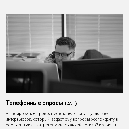
Телефонные опросы
(CATI)
Анкетирование, проводимое по телефону, с участием
интервьюера, который, задает ему вопросы респонденту в
соответствии с запрограммированной логикой и заносит