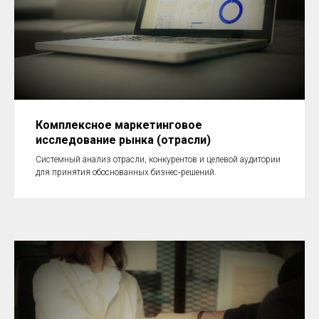
Комплексное маркетинговое
исследование рынка (отрасли)
Системный анализ отрасли, конкурентов и целевой аудитории
для принятия обоснованных бизнес‑решений.