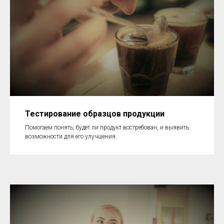
Тестирование образцов продукции
Помогаем понять, будет ли продукт востребован, и выявить
возможности для его улучшения.