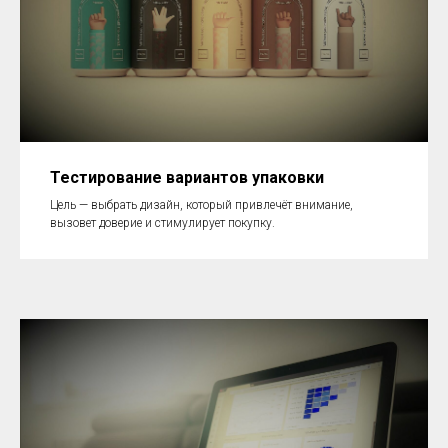
Тестирование вариантов упаковки
Цель — выбрать дизайн, который привлечёт внимание,
вызовет доверие и стимулирует покупку.