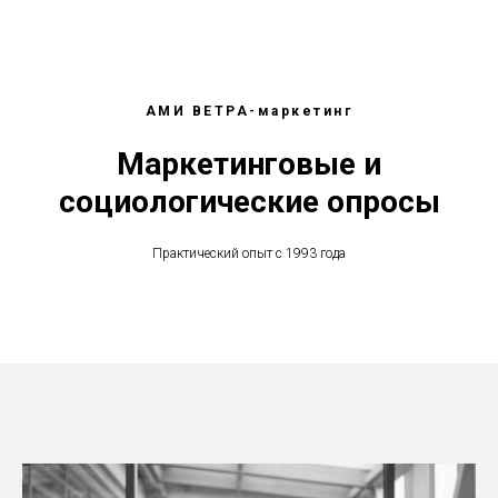
АМИ ВЕТРА-маркетинг
Маркетинговые и
социологические опросы
Практический опыт с 1993 года