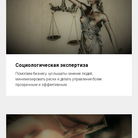
Социологическая экспертиза
Помогаем бизнесу «услышать» мнение людей,
минимизировать риски и делать управление более
прозрачным и эффективным.