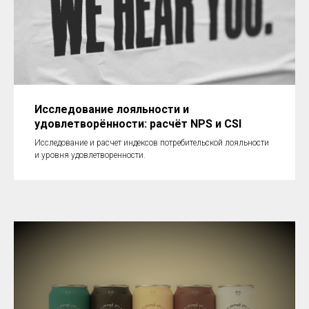
Исследование лояльности и
удовлетворённости: расчёт NPS и CSI
Исследование и расчет индексов потребительской лояльности
и уровня удовлетворенности.