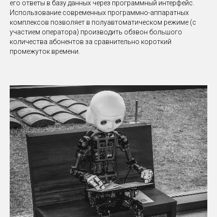
его ответы в базу данных через программный интерфейс.
Использование современных программно-аппаратных
комплексов позволяет в полуавтоматическом режиме
(с
участием оператора)
производить обзвон большого
количества абонентов за сравнительно короткий
промежуток времени.