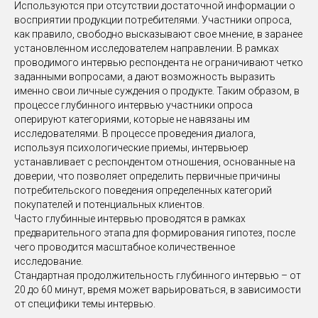
Используются при отсутствии достаточной информации о
восприятии продукции потребителями. Участники опроса,
как правило, свободно высказывают свое мнение, в заранее
установленном исследователем направлении. В рамках
проводимого интервью респондента не ограничивают четко
заданными вопросами, а дают возможность выразить
именно свои личные суждения о продукте. Таким образом, в
процессе глубинного интервью участники опроса
оперируют категориями, которые не навязаны им
исследователями. В процессе проведения диалога,
используя психологические приемы, интервьюер
устанавливает с респондентом отношения, основанные на
доверии, что позволяет определить первичные причины
потребительского поведения определенных категорий
покупателей и потенциальных клиентов.
Часто глубинные интервью проводятся в рамках
предварительного этапа для формирования гипотез, после
чего проводится масштабное количественное
исследование.
Стандартная продолжительность глубинного интервью – от
20 до 60 минут, время может варьироваться, в зависимости
от специфики темы интервью.